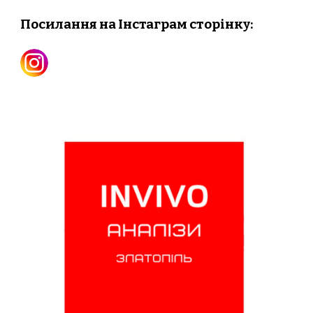
Посилання на Інстаграм сторінку: