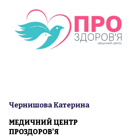
Чернишова Катерина
МЕДИЧНИЙ ЦЕНТР
ПРОЗДОРОВ’Я