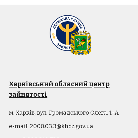
Харківський обласний центр
зайнятості
м. Харків, вул. Громадського Олега, 1-А
e-mail: 2000.03.3@khcz.gov.ua