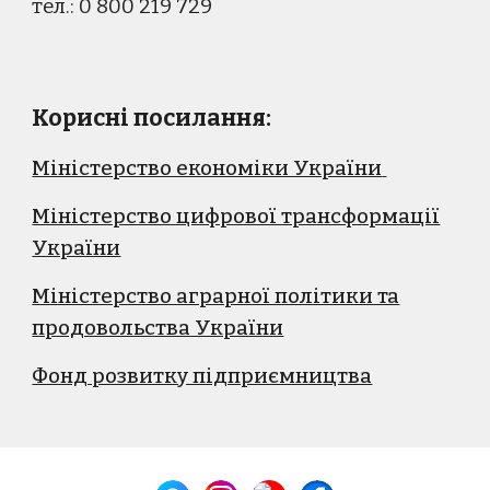
тел.: 0 800 219 729
Корисні посилання:
Міністерство економіки України
Міністерство цифрової трансформації
України
Міністерство аграрної політики та
продовольства України
Фонд розвитку підприємництва