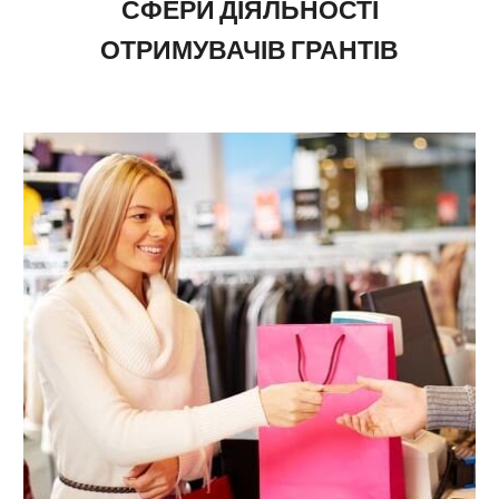
СФЕРИ ДІЯЛЬНОСТІ
ОТРИМУВАЧІВ ГРАНТІВ