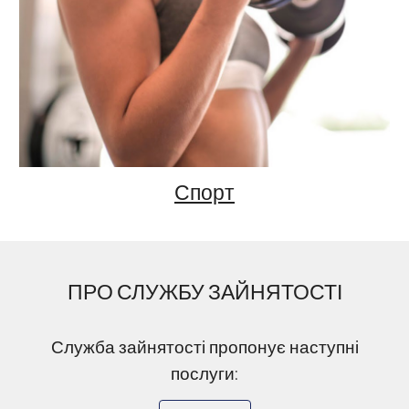
Спорт
ПРО СЛУЖБУ ЗАЙНЯТОСТІ
Служба зайнятості пропонує наступні
послуги: