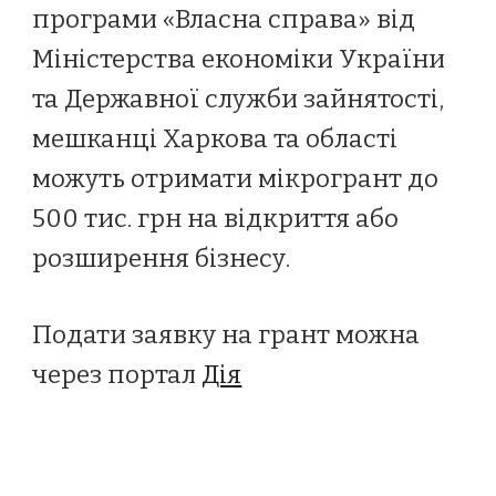
програми «Власна справа» від
Міністерства економіки України
та Державної служби зайнятості,
мешканці Харкова та області
можуть отримати мікрогрант до
500 тис. грн на відкриття або
розширення бізнесу.
Подати заявку на грант можна
через портал
Дія