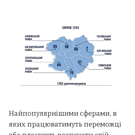
Найпопулярнішими сферами, в
яких працюватимуть переможці