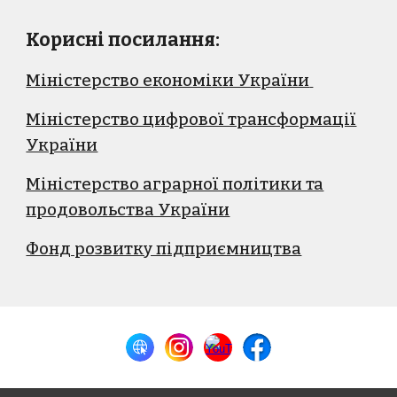
Корисні посилання:
Міністерство економіки України
Міністерство цифрової трансформації
України
Міністерство аграрної політики та
продовольства України
Фонд розвитку підприємництва