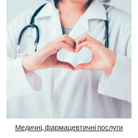
Медичні, фармацевтичні послуги