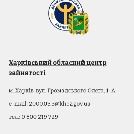
Харківський обласний центр
зайнятості
м. Харків, вул. Громадського Олега, 1-А
e-mail: 2000.03.3@khcz.gov.ua
тел.: 0 800 219 729