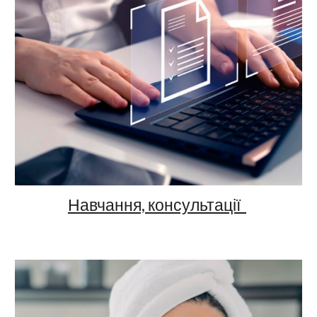
Навчання, консультації