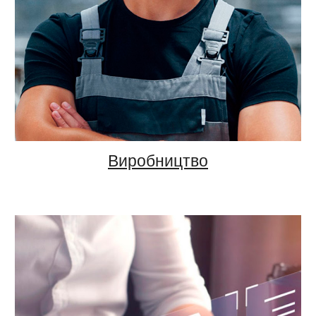
Виробництво