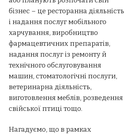
або планують розпочати свій
бізнес – це ресторанна діяльність
і надання послуг мобільного
харчування, виробництво
фармацевтичних препаратів,
надання послуг із ремонту й
технічного обслуговування
машин, стоматологічні послуги,
ветеринарна діяльність,
виготовлення меблів, розведення
свійської птиці тощо.
Нагадуємо, що в рамках