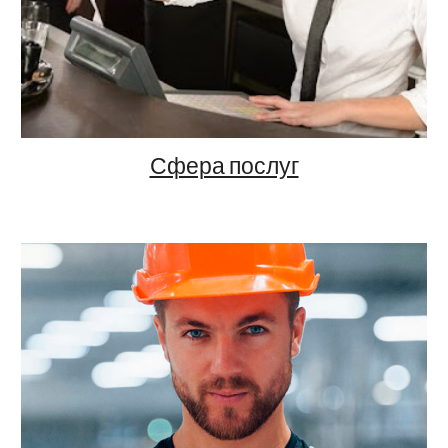
Сфера послуг