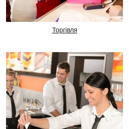
Торгівля