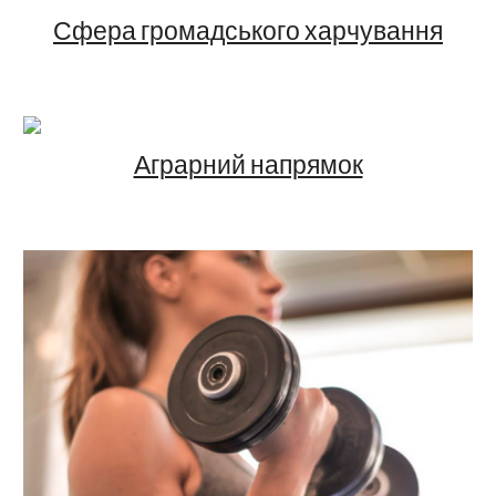
Сфера громадського харчування
Аграрний напрямок